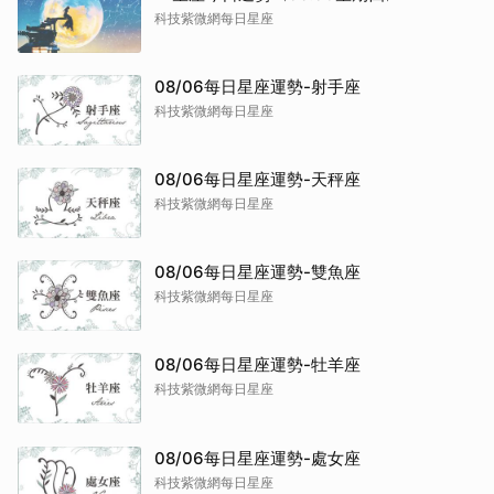
科技紫微網每日星座
08/06每日星座運勢-射手座
科技紫微網每日星座
08/06每日星座運勢-天秤座
科技紫微網每日星座
08/06每日星座運勢-雙魚座
科技紫微網每日星座
08/06每日星座運勢-牡羊座
科技紫微網每日星座
08/06每日星座運勢-處女座
科技紫微網每日星座