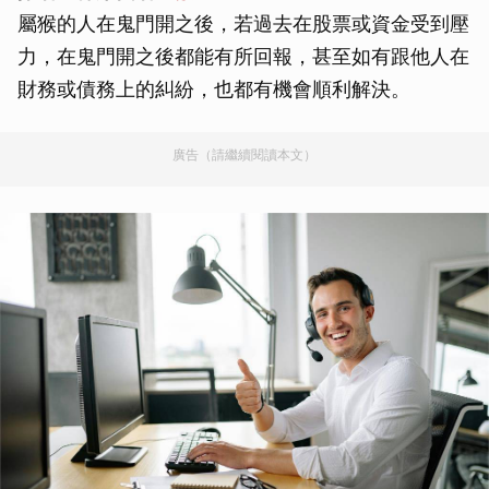
屬猴的人在鬼門開之後，若過去在股票或資金受到壓
力，在鬼門開之後都能有所回報，甚至如有跟他人在
財務或債務上的糾紛，也都有機會順利解決。
廣告（請繼續閱讀本文）