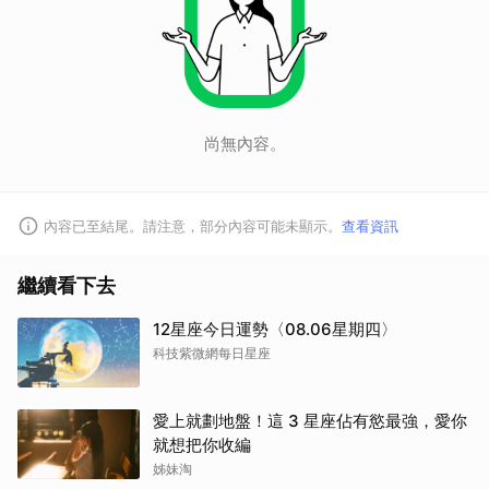
尚無內容。
內容已至結尾。請注意，部分內容可能未顯示。
查看資訊
繼續看下去
12星座今日運勢〈08.06星期四〉
科技紫微網每日星座
愛上就劃地盤！這 3 星座佔有慾最強，愛你
就想把你收編
姊妹淘