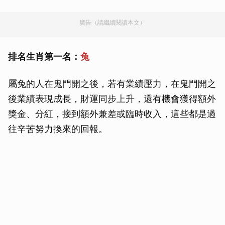
廣告（請繼續閱讀本文）
排名生肖第一名：
兔
屬兔的人在鬼門開之後，若有業績壓力，在鬼門開之
後業績表現成長，財運同步上升，還有機會獲得額外
獎金、分紅，接到額外兼差或臨時收入，這些都是過
往辛苦努力換來的回報。