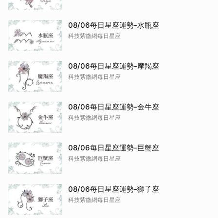
08/06每日星座運勢-水瓶座
科技紫微網每日星座
08/06每日星座運勢-摩羯座
科技紫微網每日星座
08/06每日星座運勢-金牛座
科技紫微網每日星座
08/06每日星座運勢-巨蟹座
科技紫微網每日星座
08/06每日星座運勢-獅子座
科技紫微網每日星座