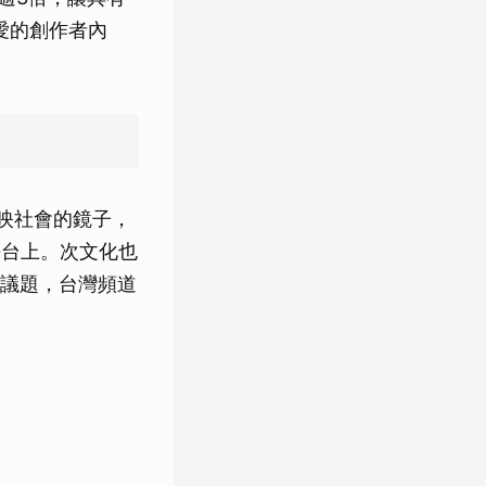
愛的創作者內
反映社會的鏡子，
平台上。次文化也
議題，台灣頻道