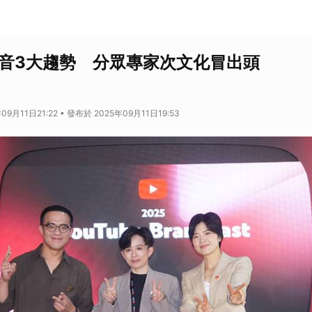
e影音3大趨勢 分眾專家次文化冒出頭
09月11日21:22 • 發布於 2025年09月11日19:53