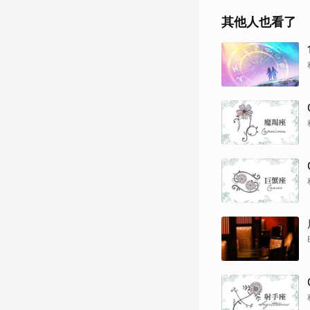
其他人也看了