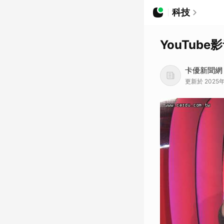
科技
YouTub
卡優新聞網
更新於 2025年