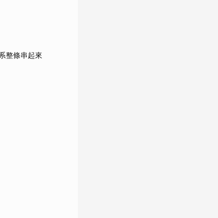
系整條串起來