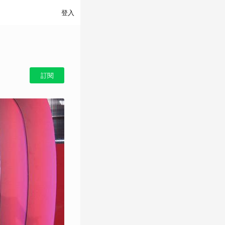
登入
訂閱