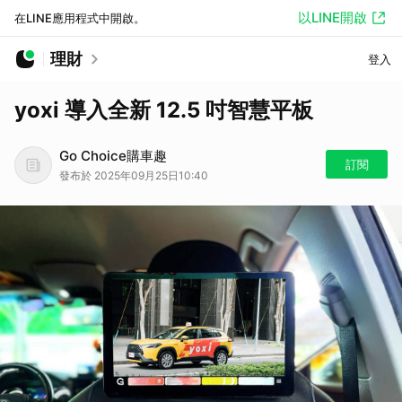
以LINE開啟
在LINE應用程式中開啟。
理財
登入
yoxi 導入全新 12.5 吋智慧平板
Go Choice購車趣
訂閱
發布於 2025年09月25日10:40