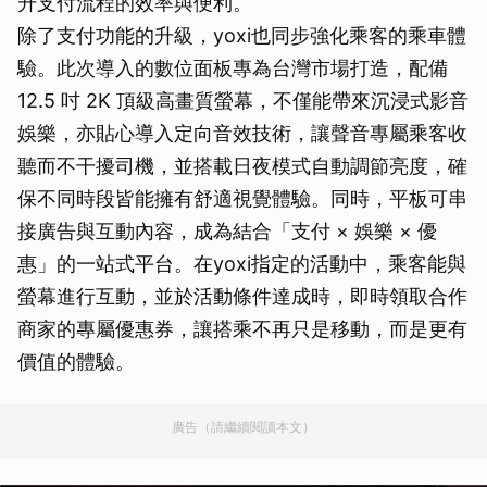
升支付流程的效率與便利。
除了支付功能的升級，yoxi也同步強化乘客的乘車體
驗。此次導入的數位面板專為台灣市場打造，配備
12.5 吋 2K 頂級高畫質螢幕，不僅能帶來沉浸式影音
娛樂，亦貼心導入定向音效技術，讓聲音專屬乘客收
聽而不干擾司機，並搭載日夜模式自動調節亮度，確
保不同時段皆能擁有舒適視覺體驗。同時，平板可串
接廣告與互動內容，成為結合「支付 × 娛樂 × 優
惠」的一站式平台。在yoxi指定的活動中，乘客能與
螢幕進行互動，並於活動條件達成時，即時領取合作
商家的專屬優惠券，讓搭乘不再只是移動，而是更有
價值的體驗。
廣告（請繼續閱讀本文）