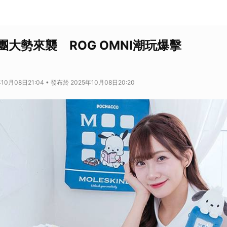
天團大勢來襲 ROG OMNI潮玩爆擊
10月08日21:04 • 發布於 2025年10月08日20:20