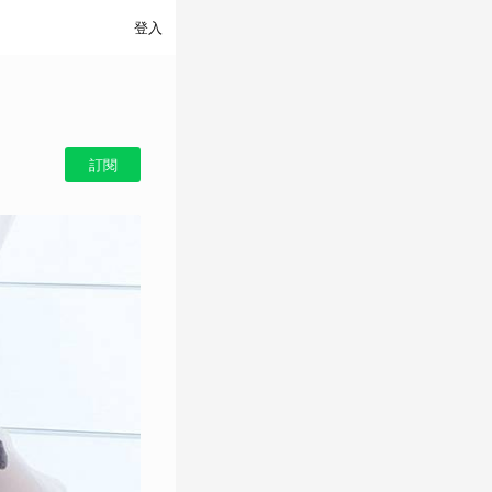
登入
訂閱