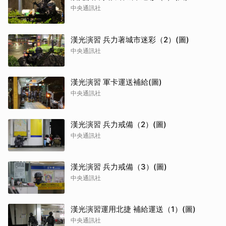
中央通訊社
漢光演習 兵力著城市迷彩（2）(圖)
中央通訊社
漢光演習 軍卡運送補給(圖)
中央通訊社
漢光演習 兵力戒備（2）(圖)
中央通訊社
漢光演習 兵力戒備（3）(圖)
中央通訊社
漢光演習運用北捷 補給運送（1）(圖)
中央通訊社