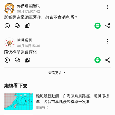
你們這些酸民
06月17日07:42
影響民進黨網軍運作、散布不實消息嗎？
唉呦喂阿
06月16日15:36
隨便檢舉就會停權
查看更多
繼續看下去
颱風最新動態｜白海豚颱風路徑、颱風假標
準、各縣市暴風侵襲機率一次看
數位時代