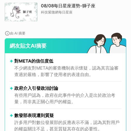
08/08每日星座運勢-獅子座
科技紫微網每日星座
由 AI 摘要
網友貼文AI摘要
對META的信任度低
不少網友對META的審查機制表示懷疑，認為其言論審
查過於嚴格，影響了使用者的表達自由。
政府介入引發政治討論
有些用戶認為，政府在此事件中的介入是出於政治考
量，而非真正關心用戶的權益。
數發部表現遭到質疑
許多用戶對數位發展部的反應表示不滿，認為其對用戶
的權益關注不足，甚至質疑其存在的必要性。