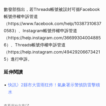
數發部指出，若Threads帳號被誤封可循Facebook
帳號停權申訴管道
（https://www.facebook.com/help/10387310637
0583）、Instagram帳號停權申訴管道
（https://help.instagram.com/36699304004885
6）、Threads帳號停權申訴管道
（https://help.instagram.com/49429206673421
5）進行申訴。
延伸閱讀
快訊》2縣市大雷雨狂炸！氣象署示警慎防雷擊積
水
查看原始文章