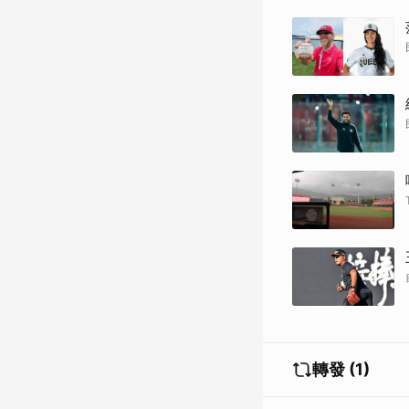
轉發 (1)