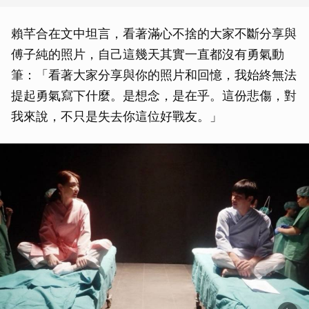
賴芊合在文中坦言，看著滿心不捨的大家不斷分享與
傅子純的照片，自己這幾天其實一直都沒有勇氣動
筆：「看著大家分享與你的照片和回憶，我始終無法
提起勇氣寫下什麼。是想念，是在乎。這份悲傷，對
我來說，不只是失去你這位好戰友。」