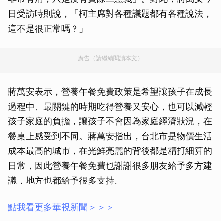
日受訪時則說，「柯主席對各種議題都有各種說法，
這不是很正常嗎？」
廣告（請繼續閱讀本文）
蔣萬安表示，營養午餐免費政策是希望讓孩子在成長
過程中、最關鍵的時期吃得營養又安心，也可以減輕
孩子家庭的負擔，讓孩子不會因為家庭經濟狀況，在
餐桌上感受到不同。蔣萬安指出，台北市是物價生活
成本最高的城市，在光鮮亮麗的背後都是精打細算的
日常，因此營養午餐免費也謝謝很多朋友給予多方建
議，地方也都給予很多支持。
點我看更多華視新聞＞＞＞