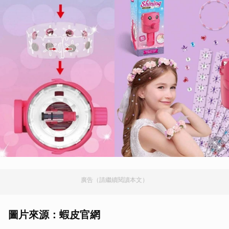
廣告（請繼續閱讀本文）
圖片來源：蝦皮官網