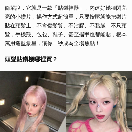
簡單說，它就是一款「貼鑽神器」，內建好幾種閃亮
亮的小鑽片，操作方式超簡單，只要按壓就能把鑽片
貼在頭髮上，不會傷髮質、不沾膠、不黏膩。不只頭
髮，手機殼、包包、鞋子、甚至指甲也都能貼，根本
萬用造型救星，讓你一秒成為全場焦點！
頭髮貼鑽機哪裡買？