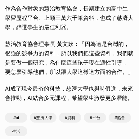
作為合作對象的慧治教育協會，長期建立的高中生
學習歷程平台、上頭三萬六千筆資料，也成了慈濟大
學，篩選學生的最佳利器。
慧治教育協會理事長 黃文欽：「因為這是台灣的，
很強的競爭力的資料，所以我們把這些資料，我們就
是要做一個研究，為什麼這些孩子現在適性引導，
要怎麼引導他們，所以跟大學這樣這方面的合作。」
AI成了現今最夯的科技，慈濟大學也與時俱進，未來
會推動，AI結合多元課程，希望學生激發更多潛能。
#ai
#慈濟大學
#資料
#平台
#協會
生活