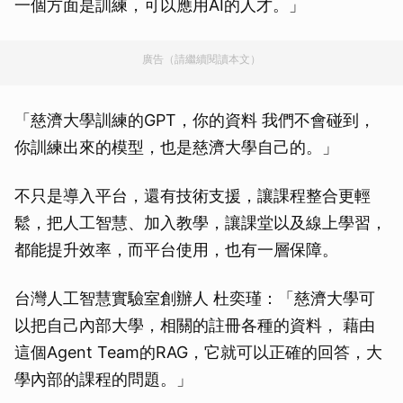
一個方面是訓練，可以應用AI的人才。」
廣告（請繼續閱讀本文）
「慈濟大學訓練的GPT，你的資料 我們不會碰到，
你訓練出來的模型，也是慈濟大學自己的。」
不只是導入平台，還有技術支援，讓課程整合更輕
鬆，把人工智慧、加入教學，讓課堂以及線上學習，
都能提升效率，而平台使用，也有一層保障。
台灣人工智慧實驗室創辦人 杜奕瑾：「慈濟大學可
以把自己內部大學，相關的註冊各種的資料， 藉由
這個Agent Team的RAG，它就可以正確的回答，大
學內部的課程的問題。」