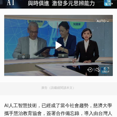
AUTO
廣告（請繼續閱讀本文）
AI人工智慧技術，已經成了當今社會趨勢，慈濟大學
攜手慧治教育協會，簽署合作備忘錄，導入由台灣人