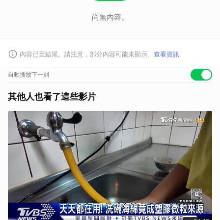
尚無內容。
內容已至結尾。請注意，部分內容可能未顯示。
查看資訊
自動播放下一則
其他人也看了這些影片