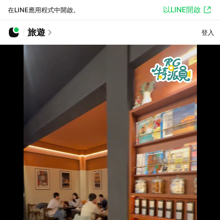
以LINE開啟
在LINE應用程式中開啟。
旅遊
登入