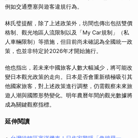
例如交通壅塞與遊客違規行為。
林氏璧提醒，除了上述政策外，坊間也傳出包括雙價
格制、觀光地區人流限制以及「My Car規制」（私
人車輛限制）等措施，但目前尚未確認為全國統一政
策，也並非特定於2026年才開始施行。
他也指出，若未來中國旅客人數大幅減少，將可能改
變日本觀光政策的走向。日本是否會重新積極吸引其
他國家旅客，對上述政策進行調整，仍需觀察未來旅
遊人潮與國際形勢變化。明年農曆年間的觀光數據將
成為關鍵觀察指標。
延伸閱讀