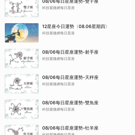
08/06每日星座運勢-雙子座
科技紫微網每日星座
12星座今日運勢〈08.06星期四〉
科技紫微網每日星座
08/06每日星座運勢-射手座
科技紫微網每日星座
08/06每日星座運勢-天秤座
科技紫微網每日星座
08/06每日星座運勢-雙魚座
科技紫微網每日星座
08/06每日星座運勢-牡羊座
科技紫微網每日星座