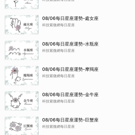
08/06每日星座運勢-處女座
科技紫微網每日星座
08/06每日星座運勢-水瓶座
科技紫微網每日星座
08/06每日星座運勢-摩羯座
科技紫微網每日星座
08/06每日星座運勢-金牛座
科技紫微網每日星座
08/06每日星座運勢-巨蟹座
科技紫微網每日星座