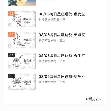
02
08/06每日星座運勢-處女座
科技紫微網每日星座
03
08/06每日星座運勢-天蠍座
科技紫微網每日星座
04
08/06每日星座運勢-金牛座
科技紫微網每日星座
05
08/06每日星座運勢-雙魚座
科技紫微網每日星座
查看更多