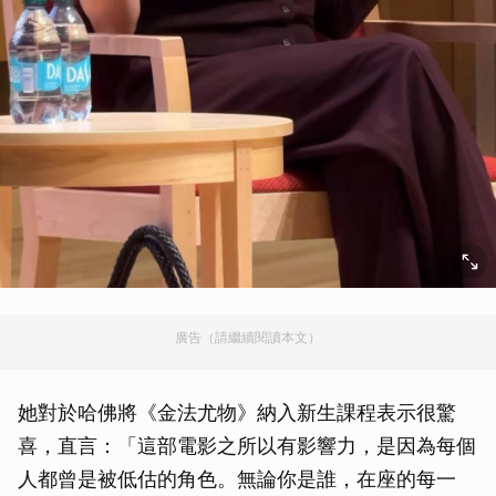
廣告（請繼續閱讀本文）
她對於哈佛將《金法尤物》納入新生課程表示很驚
喜，直言：「這部電影之所以有影響力，是因為每個
人都曾是被低估的角色。無論你是誰，在座的每一