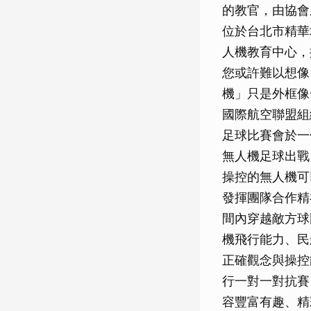
的教官，由協會
位於台北市精華
人機教育中心，
您或許難以想像
機」只是外框像
國際航空聯盟組
足球比賽會於一
無人機足球出戰
操控的無人機可
發揮團隊合作精
間內穿越敵方球
機飛行能力、民
正確觀念與操控
行一對一對抗賽
容豐富有趣、精