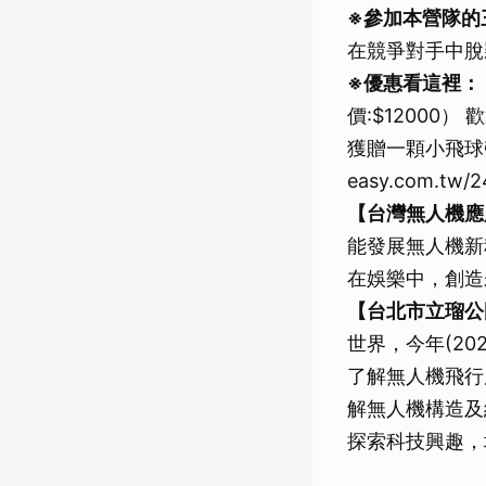
※參加本營隊的
在競爭對手中脫
※優惠看這裡：
價:$12000
獲贈一顆小飛球帶回家
easy.com.tw
【台灣無人機應
能發展無人機新
在娛樂中，創造
【台北市立瑠公
世界，今年(2
了解無人機飛行
解無人機構造及
探索科技興趣，