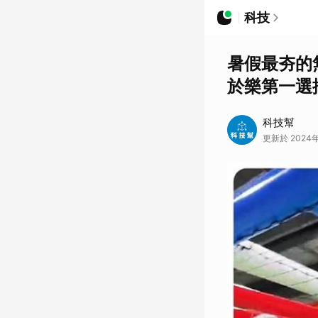
科技
暑假最夯的
於樂第一選
科技幫
更新於 2024年