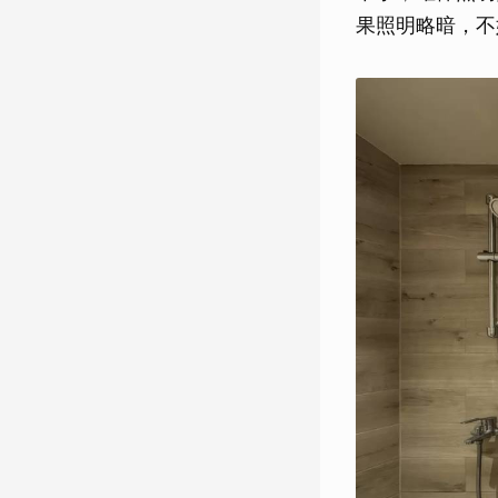
果照明略暗，不