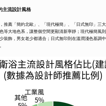
浴的主流設計風格
，推薦「簡約北歐」、「現代極簡」、「日式無印」三大
色等大地色系，讓整個空間更顯清新寧靜；現代極簡風則
少裝飾，男女老少都適合；日式無印則在溫潤淺色基調中
。