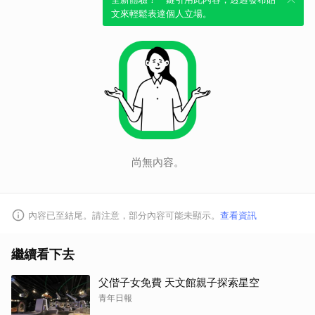
文來輕鬆表達個人立場。
尚無內容。
內容已至結尾。請注意，部分內容可能未顯示。
查看資訊
繼續看下去
父偕子女免費 天文館親子探索星空
青年日報