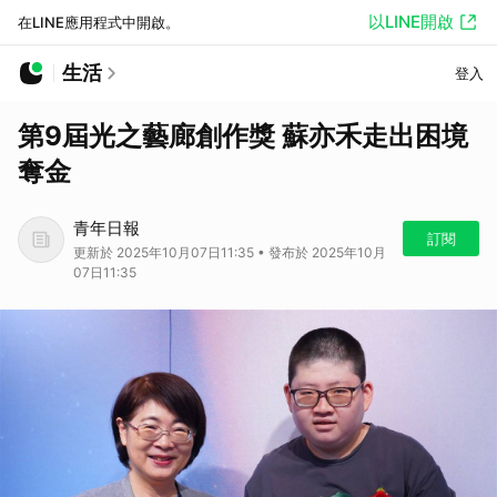
以LINE開啟
在LINE應用程式中開啟。
生活
登入
第9屆光之藝廊創作獎 蘇亦禾走出困境
奪金
青年日報
訂閱
更新於 2025年10月07日11:35 • 發布於 2025年10月
07日11:35