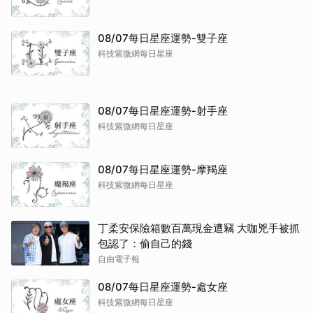
08/07每日星座運勢-雙子座
科技紫微網每日星座
08/07每日星座運勢-射手座
科技紫微網每日星座
08/07每日星座運勢-摩羯座
科技紫微網每日星座
丁柔安保險箱數百萬現金遭竊 大咖兇手被抓
包認了：偷自己的錢
自由電子報
08/07每日星座運勢-處女座
科技紫微網每日星座