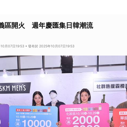
義區開火 週年慶匯集日韓潮流
10月07日19:53 • 發布於 2025年10月07日19:53