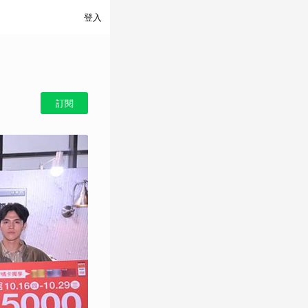
登入
訂閱