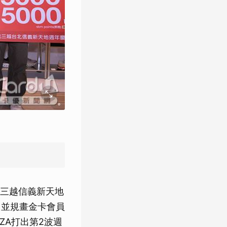
三越信義新天地
，並規畫金卡會員
ZA打出第2波週