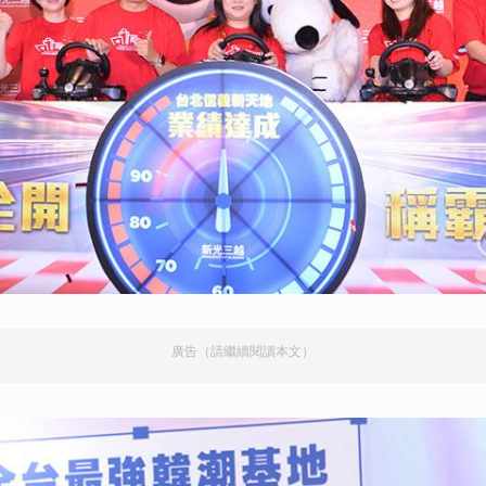
廣告（請繼續閱讀本文）