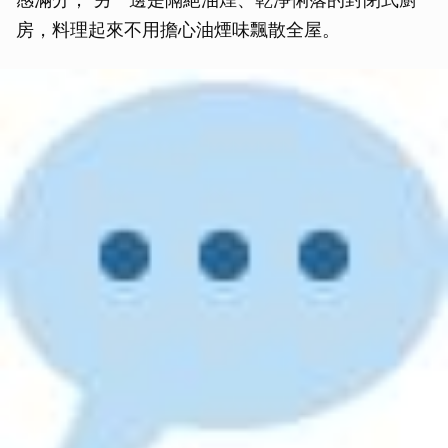
房，料理起來不用擔心油煙味飄散全屋。