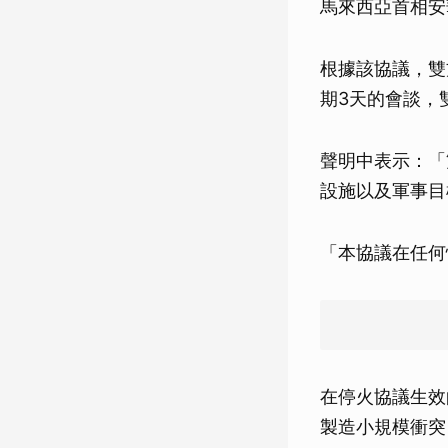
馬來西亞首相安華
根據該協議，雙
期3天的會談，
聲明中表示：「
設施以及軍事目
「本協議在任何
在停火協議生效
製造小規模衝突