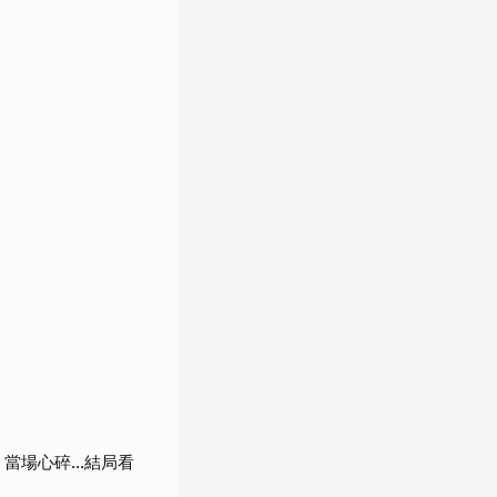
當場心碎...結局看