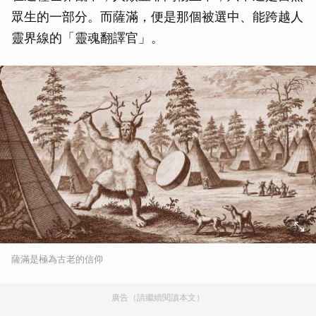
眾生的一部分。而薩滿，便是那個被選中、能跨越人
靈界線的「靈魂翻譯官」。
薩滿是極為古老的信仰
廣告（請繼續閱讀本文）