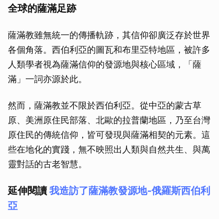
全球的薩滿足跡
薩滿教雖無統一的傳播軌跡，其信仰卻廣泛存於世界
各個角落。西伯利亞的圖瓦和布里亞特地區，被許多
人類學者視為薩滿信仰的發源地與核心區域，「薩
滿」一詞亦源於此。
然而，薩滿教並不限於西伯利亞。從中亞的蒙古草
原、美洲原住民部落、北歐的拉普蘭地區，乃至台灣
原住民的傳統信仰，皆可發現與薩滿相契的元素。這
些在地化的實踐，無不映照出人類與自然共生、與萬
靈對話的古老智慧。
延伸閱讀
我造訪了薩滿教發源地-俄羅斯西伯利
亞