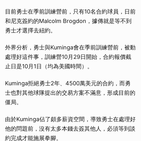
目前勇士在季前訓練營前，只有10名合約球員，日前
和尼克簽約的Malcolm Brogdon，據傳就是等不到
勇士才選擇去紐約。
外界分析，勇士與Kuminga會在季前訓練營前，被動
處理好這件事，訓練營10月29日開始，合約報價截
止日是10月1日（均為美國時間）。
Kuminga拒絕勇士2年、4500萬美元的合約，而勇
士也對其他球隊提出的交易方案不滿意，形成目前的
僵局。
由於Kuminga佔了頗多薪資空間，導致勇士在處理好
他的問題前，沒有太多本錢去簽其他人，必須等到談
約完成才能施展拳腳。