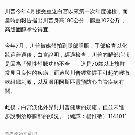
川普今年4月接受重返白宮以來第一次年度健檢，而
當時的報告指出川普身高190公分，體重102公斤，
高膽固醇掌控得宜。
今年7月，川普被媒體拍到腿部腫脹，手部瘀青以化
妝遮蓋過後，白宮說明，經過檢查，川普的腿部症狀
是因為「慢性靜脈功能不全」，這是70歲以上族群
常見且良性的疾病，而這與川普經常握手引起的輕微
軟組織刺激，以及服用阿斯匹靈預防心血管疾病有
關。
此後，白宮淡化外界對川普健康的疑慮，但並未進一
步說明治療腳部的狀況。（編譯：楊惟敬）1141011
查看原始文章