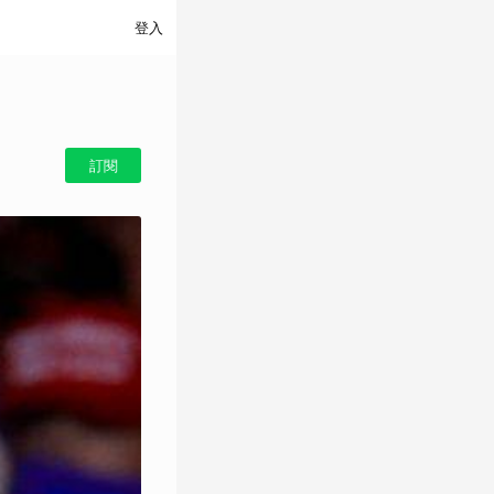
登入
訂閱