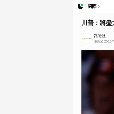
國際
川普：將盡
路透社
更新於 2025年