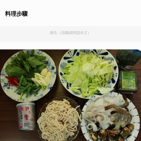
料理步驟
廣告（請繼續閱讀本文）