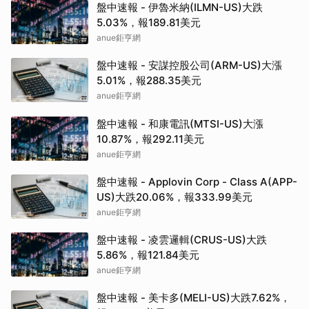
盤中速報 - 伊魯米納(ILMN-US)大跌
5.03%，報189.81美元
anue鉅亨網
盤中速報 - 安謀控股公司(ARM-US)大漲
5.01%，報288.35美元
anue鉅亨網
盤中速報 - 和康電訊(MTSI-US)大漲
10.87%，報292.11美元
anue鉅亨網
盤中速報 - Applovin Corp - Class A(APP-
US)大跌20.06%，報333.99美元
anue鉅亨網
盤中速報 - 凌雲邏輯(CRUS-US)大跌
5.86%，報121.84美元
anue鉅亨網
盤中速報 - 美卡多(MELI-US)大跌7.62%，