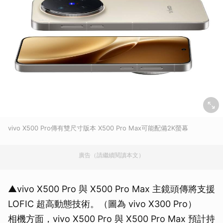
vivo X500 Pro傳有雙尺寸版本 X500 Pro Max可能配備2K螢幕
廣告（請繼續閱讀本文）
▲vivo X500 Pro 與 X500 Pro Max 主鏡頭傳將支援
LOFIC 超高動態技術。（圖為 vivo X300 Pro）
相機方面，vivo X500 Pro 與 X500 Pro Max 預計持