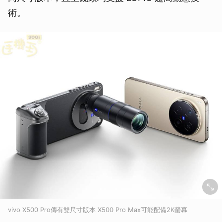
術。
vivo X500 Pro傳有雙尺寸版本 X500 Pro Max可能配備2K螢幕