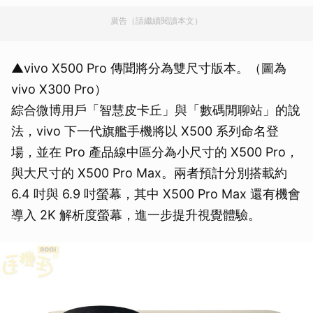
廣告（請繼續閱讀本文）
▲vivo X500 Pro 傳聞將分為雙尺寸版本。（圖為
vivo X300 Pro）
綜合微博用戶「智慧皮卡丘」與「數碼閒聊站」的說
法，vivo 下一代旗艦手機將以 X500 系列命名登
場，並在 Pro 產品線中區分為小尺寸的 X500 Pro，
與大尺寸的 X500 Pro Max。兩者預計分別搭載約
6.4 吋與 6.9 吋螢幕，其中 X500 Pro Max 還有機會
導入 2K 解析度螢幕，進一步提升視覺體驗。