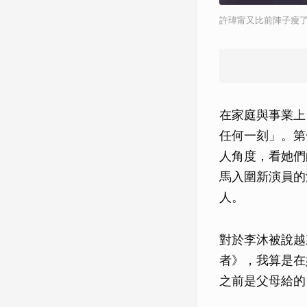
許瑋甯又比前陣子瘦
在家庭與事業上
任何一刻」。第
人角度，看她們
馬入圍新演員的
人。
對於李沐被說越
者》，我算是在
之前是父母給的