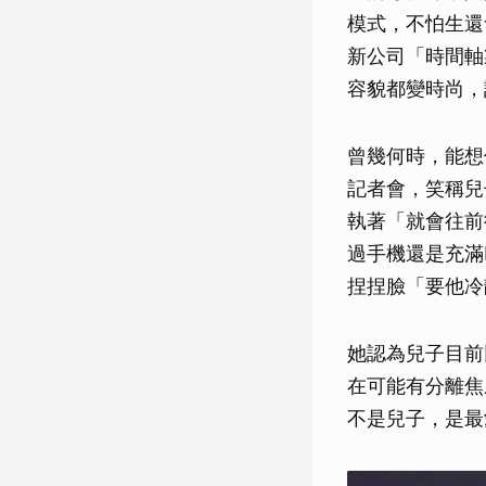
模式，不怕生還
新公司「時間軸
容貌都變時尚，
曾幾何時，能想
記者會，笑稱兒
執著「就會往前
過手機還是充滿
捏捏臉「要他冷
她認為兒子目前
在可能有分離焦
不是兒子，是最