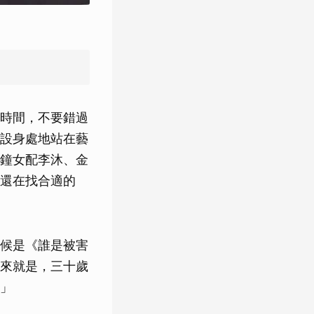
時間，不要錯過
設身處地站在藝
鐘女配李沐、金
還在找合適的
候是《誰是被害
來就是，三十歲
」