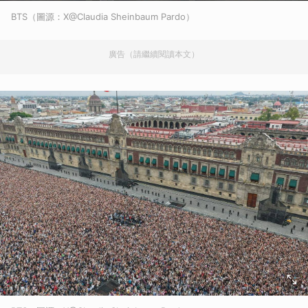
BTS（圖源：X@Claudia Sheinbaum Pardo）
廣告（請繼續閱讀本文）