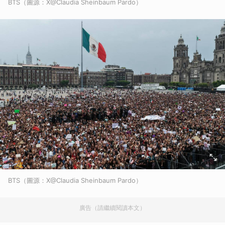
BTS（圖源：X@Claudia Sheinbaum Pardo）
BTS（圖源：X@Claudia Sheinbaum Pardo）
廣告（請繼續閱讀本文）