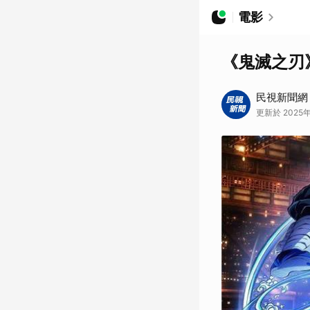
電影
《鬼滅之刃
民視新聞網
更新於 2025年