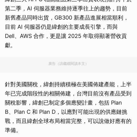
第二季，AI 伺服器業務維持逐季往上的趨勢，目前
新舊產品同時出貨，GB300 新產品進展相當順利，
目前 AI 伺服器仍是緯創的主要成長引擎，而與
Dell、AWS 合作，更是讓 2025 年取得顯著營收貢
獻。
廣告（請繼續閱讀本文）
針對美國關稅，緯創持續積極在美國佈建產能，上半
年已完成階段性的相關佈建，台灣目前沒有產品受到
關稅影響，緯創已制定多個應變計畫，包括 Plan
B、Plan C 和 Plan D，以應對可能出現的供應鏈挑
戰，而且緯創全球布局相當完整，可以說做好應有的
準備。