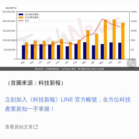
（首圖來源：科技新報）
立刻加入《科技新報》LINE 官方帳號，全方位科技
產業新知一手掌握！
查看原始文章