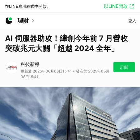
以LINE開啟
在LINE應用程式中開啟。
理財
登入
AI 伺服器助攻！緯創今年前 7 月營收
突破兆元大關「超越 2024 全年」
科技新報
訂閱
更新於 2025年08月08日15:41 • 發布於 2025年08月
08日15:41