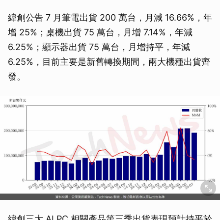
緯創公告 7 月筆電出貨 200 萬台，月減 16.66%，年
增 25%；桌機出貨 75 萬台，月增 7.14%，年減
6.25%；顯示器出貨 75 萬台，月增持平，年減
6.25%，目前主要是新舊轉換期間，兩大機種出貨齊
發。
緯創三大 AI PC 相關產品第三季出貨表現預計持平於