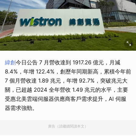
緯創
今日公告 7 月營收達到 1917.26 億元，月減
8.4%，年增 122.4%，創歷年同期新高，累積今年前
7 個月營收達 1.89 兆元，年增 92.7%，突破兆元大
關，已超越 2024 全年營收 1.49 兆元的水平，主要
受惠北美雲端伺服器供應商客戶需求提升，AI 伺服
器需求強勁。
廣告（請繼續閱讀本文）