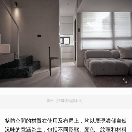
廣告（請繼續閱讀本文）
整體空間的材質在使用及布局上，均以展現濃郁自然
況味的意涵為主，包括不同形態、顏色、紋理和材料