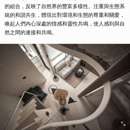
的組合，反映了自然界的豐富多樣性。注重與生態系
統的和諧共生，體現出對環境和生態的尊重和關愛，
喚起人們內心深處的情感和靈性共鳴，使人感到與自
然之間的連接和共鳴。