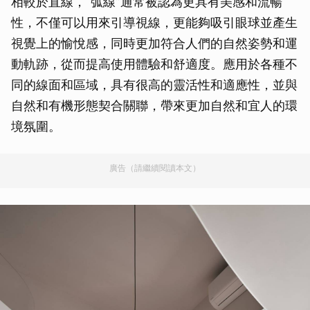
相較於直線，“弧線”通常被認為更具有美感和流暢
性，不僅可以用來引導視線，更能夠吸引眼球並產生
視覺上的愉悅感，同時更加符合人們的自然姿勢和運
動軌跡，從而提高使用體驗和舒適度。應用於各種不
同的線面和區域，具有很高的靈活性和適應性，並與
自然和有機形態契合關聯，帶來更加自然和宜人的環
境氛圍。
廣告（請繼續閱讀本文）