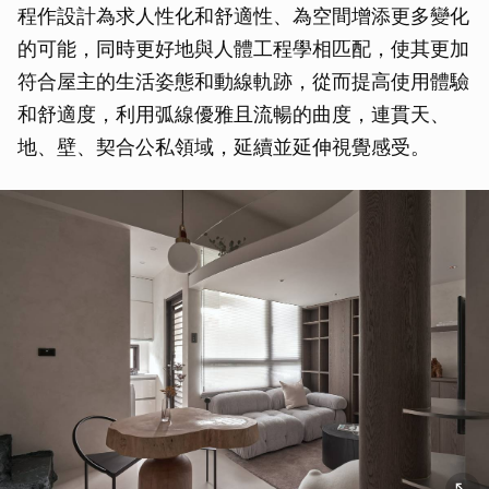
程作設計為求人性化和舒適性、為空間增添更多變化
的可能，同時更好地與人體工程學相匹配，使其更加
符合屋主的生活姿態和動線軌跡，從而提高使用體驗
和舒適度，利用弧線優雅且流暢的曲度，連貫天、
地、壁、契合公私領域，延續並延伸視覺感受。