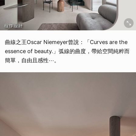
曲線之王Oscar Niemeyer曾說：「Curves are the
essence of beauty.」弧線的曲度，帶給空間純粹而
簡單，自由且感性⋯。