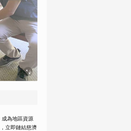
，成為地區資源
，立即鏈結慈濟