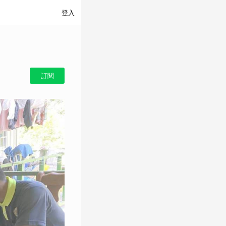
登入
訂閱