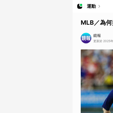
運動
MLB／為何
鏡報
更新於 2025年