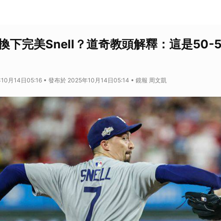
換下完美Snell？道奇教頭解釋：這是50-
10月14日05:16 • 發布於 2025年10月14日05:14 • 鏡報 周文凱