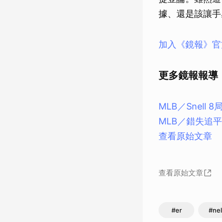
據、還是該讓手
加入《鏡報》官
更多鏡報報導
MLB／Snel
MLB／錯失追平
查看原始文章
查看原始文章
#er
#nel