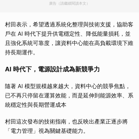
廣告（請繼續閱讀本文）
村田表示，希望透過系統化整理與技術支援，協助客
戶在 AI 時代下提升供電穩定性、降低能量損耗，並
且強化系統可靠度，讓資料中心能在高負載環境下維
持長期運作。
AI 時代下，電源設計成為新競爭力
隨著 AI 模型規模越來越大，資料中心的競爭焦點，
已不再只停留在運算效能，而是延伸到能源效率、系
統穩定性與長期營運成本
村田這次發布的技術指南，也反映出產業正逐步將
「電力管理」視為關鍵基礎能力。