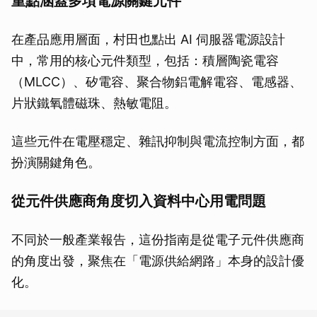
重點涵蓋多項電源關鍵元件
在產品應用層面，村田也點出 AI 伺服器電源設計
中，常用的核心元件類型，包括：積層陶瓷電容
（MLCC）、矽電容、聚合物鋁電解電容、電感器、
片狀鐵氧體磁珠、熱敏電阻。
這些元件在電壓穩定、雜訊抑制與電流控制方面，都
扮演關鍵角色。
從元件供應商角度切入資料中心用電問題
不同於一般產業報告，這份指南是從電子元件供應商
的角度出發，聚焦在「電源供給網路」本身的設計優
化。