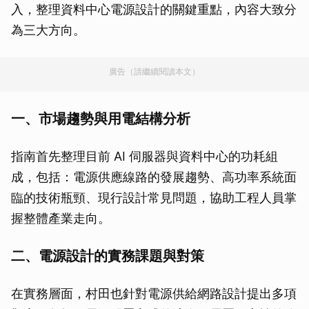
入，整理資料中心電源設計的關鍵重點，內容大致分
為三大方向。
廣告（請繼續閱讀本文）
一、市場趨勢與用電結構分析
指南首先整理目前 AI 伺服器與資料中心的功耗組
成，包括：電源供應線路的發展趨勢、高功率系統面
臨的技術瓶頸、現行設計常見問題，協助工程人員掌
握整體產業走向。
二、電源設計的實務課題與對策
在實務層面，村田也針對電源供給網路設計提出多項