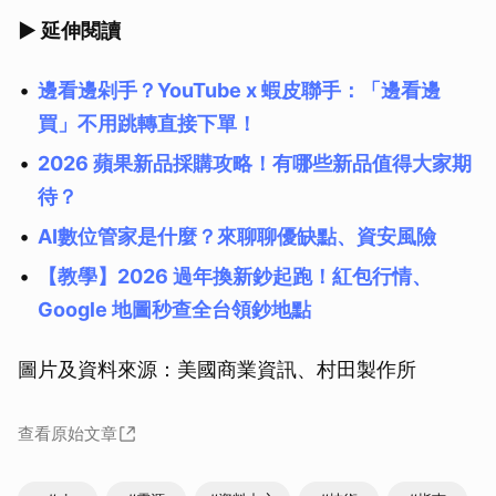
▶ 延伸閱讀
邊看邊剁手？YouTube x 蝦皮聯手：「邊看邊
買」不用跳轉直接下單！
2026 蘋果新品採購攻略！有哪些新品值得大家期
待？
AI數位管家是什麼？來聊聊優缺點、資安風險
【教學】2026 過年換新鈔起跑！紅包行情、
Google 地圖秒查全台領鈔地點
圖片及資料來源：美國商業資訊、村田製作所
查看原始文章