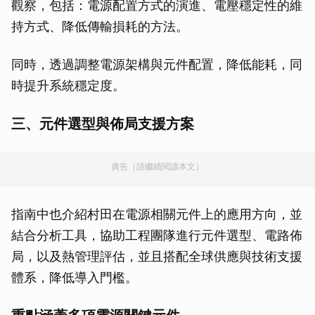
觀察，包括：電源配置方式的演進、電壓穩定性的維
持方式、降低傳輸損耗的方法。
同時，透過調整電源架構與元件配置，降低能耗，同
時提升系統穩定度。
三、元件選型與佈局支援方案
廣告（請繼續閱讀本文）
指南中也介紹村田在電源相關元件上的應用方向，並
結合分析工具，協助工程團隊進行元件選型、電路佈
局，以及熱管理評估，並且搭配全球供應與技術支援
體系，降低導入門檻。