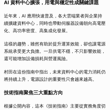
AI 資料中心擴張，用電與穩定性成關鍵課題
近年來，AI 應用快速普及，各大雲端業者與企業持
續擴建資料中心，同時也帶動伺服器設備朝向高電壓
化、高功率密度、高集成化發展。
這樣的趨勢，雖然有助於提升運算效能，卻也讓電源
系統承受更大負擔。一旦供電不穩，不只影響效能，
還可能增加設備損耗與營運風險。
村田在這份指南中指出，未來資料中心的電力消耗仍
將持續上升，電源設計的重要性只會越來越高。
技術指南聚焦三大重點方向
根據公開內容，這本《技術指南》主要從實務角度切