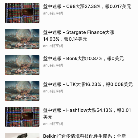
盤中速報 - C98大漲27.38%，報0.017美元
anue鉅亨網
盤中速報 - Stargate Finance大漲
14.93%，報0.14美元
anue鉅亨網
盤中速報 - Bonk大跌10.87%，報0美元
anue鉅亨網
盤中速報 - UTK大漲16.23%，報0.008美元
anue鉅亨網
盤中速報 - Hashflow大跌54.13%，報0.01
美元
anue鉅亨網
Belkin打造多情境科技配件生態系：全新