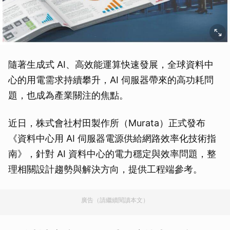
隨著生成式 AI、高效能運算快速發展，全球資料中
心的用電需求持續攀升，AI 伺服器帶來的高功耗問
題，也成為產業關注的焦點。
近日，株式會社村田製作所（Murata）正式發布
《資料中心用 AI 伺服器電源供給網路效率化技術指
南》，針對 AI 資料中心的電力穩定與效率問題，整
理相關設計趨勢與解決方向，提供工程端參考。
廣告（請繼續閱讀本文）