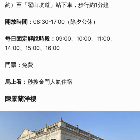
約）至「翟山坑道」站下車，步行約1分鐘
開放時間：
08:30-17:00（除夕公休）
每日固定解說時段：
09:00、10:00、11:00、
14:00、15:00、16:00
門票：
免費
馬上看：
秒搜金門人氣住宿
陳景蘭洋樓