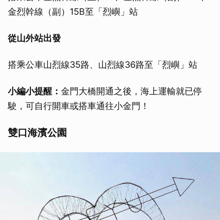
金烈幹線（副）15B至「烈嶼」站
從山外站出發
搭乘公車山烈線35路、山烈線36路至「烈嶼」站
小編小提醒：
金門大橋開通之後，海上運輸就已停
駛，可自行開車或搭車通往小金門！
雙口海濱公園