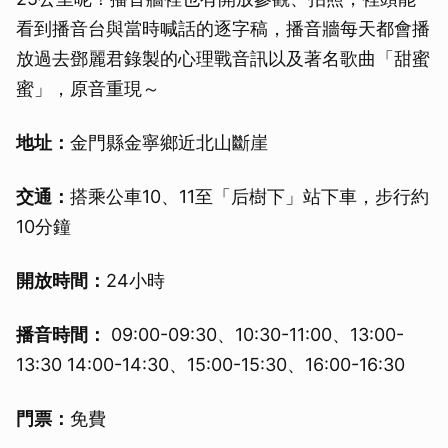
看到播音台與當時喊話的逐字稿，播音牆每天都會播
放過去鄧麗君錄製的心理戰音訊以及著名歌曲「甜蜜
蜜」，原音重現～
地址：
金門縣金寧鄉近北山斷崖
交通：
搭乘公車10、11至「后樹下」站下車，步行約
10分鐘
開放時間：
24小時
播音時間：
09:00-09:30、10:30-11:00、13:00-
13:30 14:00-14:30、15:00-15:30、16:00-16:30
門票：
免費