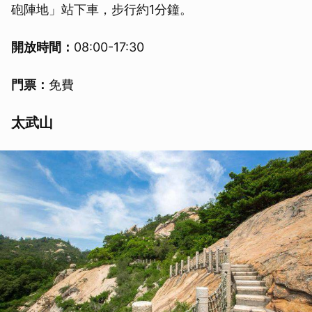
砲陣地」站下車，步行約1分鐘。
開放時間：
08:00-17:30
門票：
免費
太武山