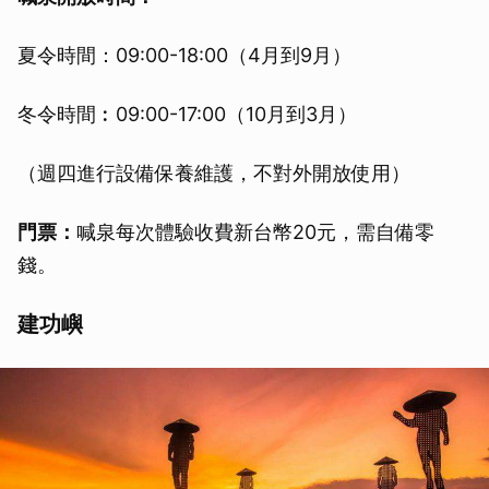
夏令時間：09:00-18:00（4月到9月）
冬令時間︰09:00-17:00（10月到3月）
（週四進行設備保養維護，不對外開放使用）
門票：
喊泉每次體驗收費新台幣20元，需自備零
錢。
建功嶼