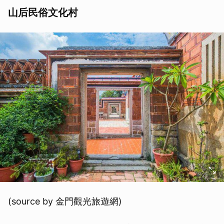
山后民俗文化村
(source by 金門觀光旅遊網)