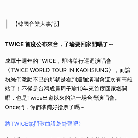
【韓國音樂大事記】
TWICE 首度公布來台，子瑜要回家開唱了～
成軍十週年的TWICE，即將舉行巡迴演唱會
《TWICE WORLD TOUR IN KAOHSIUNG》，而讓
粉絲們激動不已的那就是看到巡迴演唱會這次有高雄
站了！不僅是台灣成員周子瑜10年來首度回家鄉開
唱，也是Twice出道以來的第一場台灣演唱會。
Once們，你們準備好搶票了嗎～
將TWICE熱門歌曲設為鈴聲吧〉