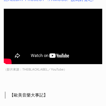
（影片來源：THEBLACKLABEL／YouTube）
【歐美音樂大事記】