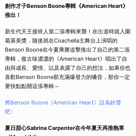
創作才子Benson Boone專輯《American Heart》
推出！
新生代天王接班人第二張專輯來襲！在出道時就入圍
葛萊美獎，隨後就在Coachella主舞台上演唱的
Benson Boone在今夏乘勝追擊推出了自己的第二張
專輯，復古味濃濃的《American Heart》唱出了自
由與成長、愛情、以及表露了自己的想法，如果你也
喜歡Benson Boone那充滿爆發力的嗓音，那你一定
要快點點開這張專輯～
將Benson Boone《American Heart》設為鈴聲
吧〉
夏日甜心Sabrina Carpenter在今年夏天再推熱單