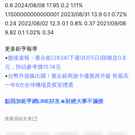
0.6 2024/08/08 17.95 0.2 1.11%
1.1500000000000001 2023/08/31 13.9 0.1 0.72%
0.24 2022/08/02 12.5 0.1 0.8% 0.37 2021/09/08
9.82 0.1 1.02% 0.34
更多鉅亨報導
•
盤後速報 - 臺企銀(2834)下週(8月5日)除權息0.8
元，預估參考價15.14元
•
台幣升值瘋出國！臺企銀商旅卡優惠再升級 祭最高
一年6次全球機場貴賓室禮遇
點我加鉅亨網LINE好友🔥財經大事不漏接
查看原始文章