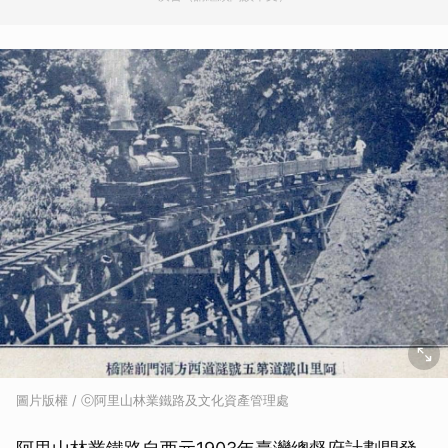
圖片版權 / ⓒ阿里山林業鐵路及文化資產管理處