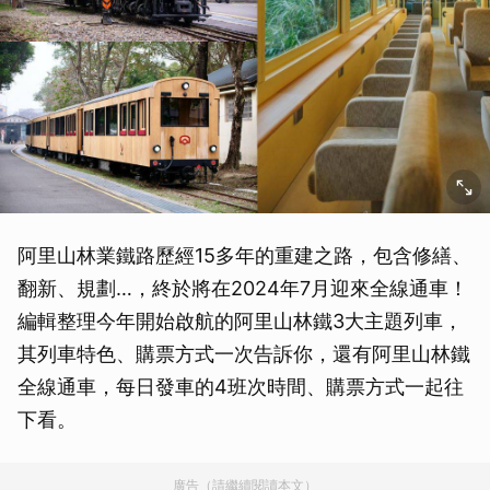
阿里山林業鐵路歷經15多年的重建之路，包含修繕、
翻新、規劃…，終於將在2024年7月迎來全線通車！
編輯整理今年開始啟航的阿里山林鐵3大主題列車，
其列車特色、購票方式一次告訴你，還有阿里山林鐵
全線通車，每日發車的4班次時間、購票方式一起往
下看。
廣告（請繼續閱讀本文）