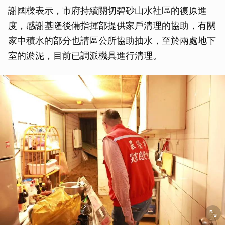
謝國樑表示，市府持續關切碧砂山水社區的復原進
度，感謝基隆後備指揮部提供家戶清理的協助，有關
家中積水的部分也請區公所協助抽水，至於兩處地下
室的淤泥，目前已調派機具進行清理。