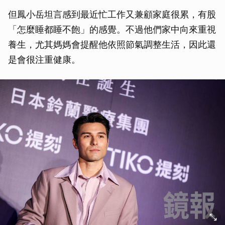
但鳳小岳坦言感到最近忙工作又兼顧家庭很累，有股
「怎麼睡都睡不飽」的感覺。不過他們家中向來重視
養生，尤其媽媽會提醒他依照節氣調整生活，因此還
是會很注重健康。