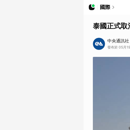
國際
泰國正式取
中央通訊社
發布於 05月19