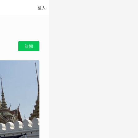
登入
訂閱