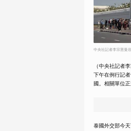
中央社記者李宗憲曼谷攝
（中央社記者李
下午在例行記者
國。相關單位正
泰國外交部今天