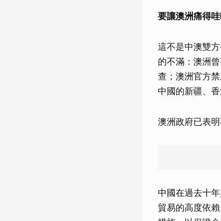
要讓澳洲痛得哇
這不是中澳雙方
的不滿：澳洲曾
查；澳洲官方禁
中國的新疆、香
澳洲政府已表明
中國在過去十年
貿易的高度依賴