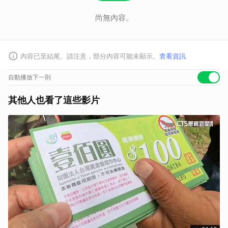
尚無內容。
內容已至結尾。請注意，部分內容可能未顯示。
查看資訊
自動播放下一則
其他人也看了這些影片