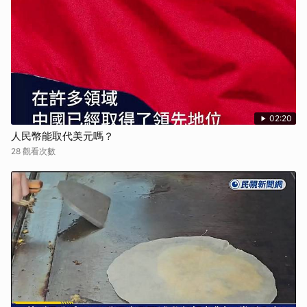
02:20
人民幣能取代美元嗎？
28 觀看次數