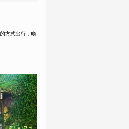
的方式出行，喚