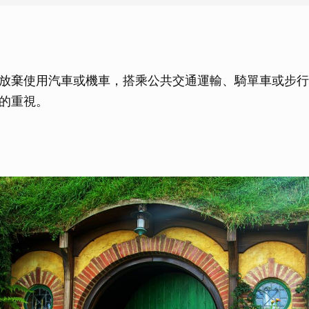
放棄使用汽車或機車，搭乘公共交通運輸、騎單車或步行
的重視。