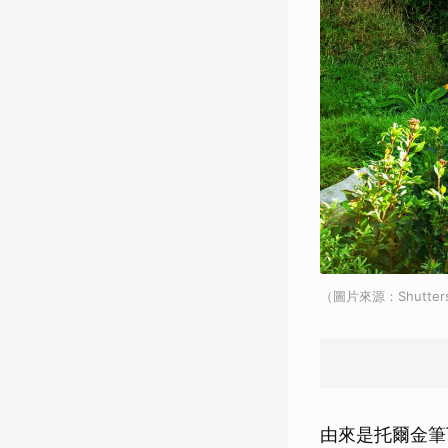
（圖片來源：Shutter
由來是托爾金筆