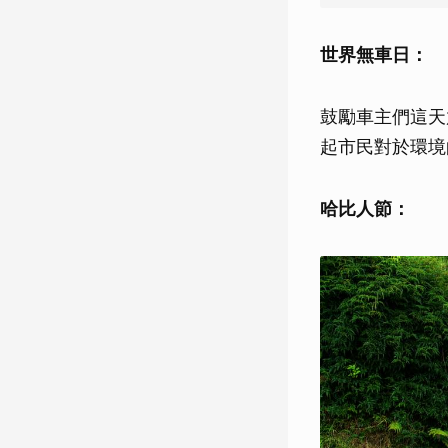
世界無車日：
鼓勵車主們這天
起市民對於環境
哈比人節：