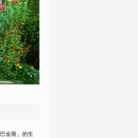
巴金斯」的生