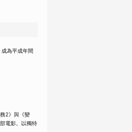
，成為平成年間
務2》與《變
部電影。以獨特