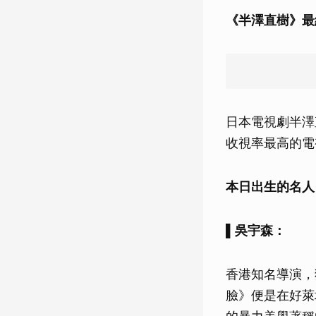
《半澤直樹》最
日本電視劇半澤
收視率最高的電
本日出生的名人
▌吳宇森：
香港知名導演，
臉》便是在好萊