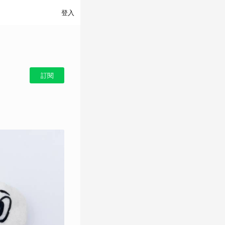
登入
訂閱