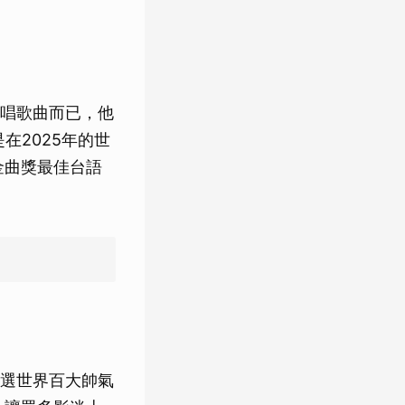
唱歌曲而已，他
在2025年的世
金曲獎最佳台語
選世界百大帥氣