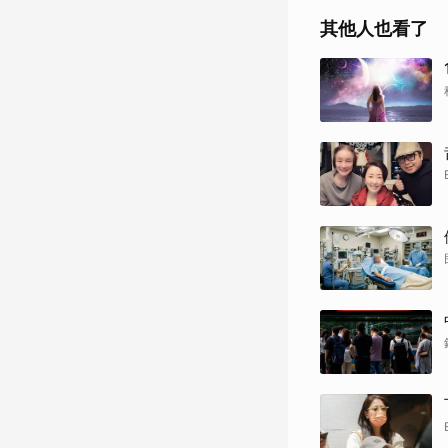
其他人也看了