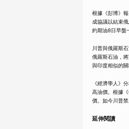
根據《彭博》報
成協議以結束俄
約期油8日早盤
川普與俄羅斯石
俄羅斯石油，將
與印度相似的關
《經濟學人》分
高油價。根據《
價。如今川普禁
延伸閱讀