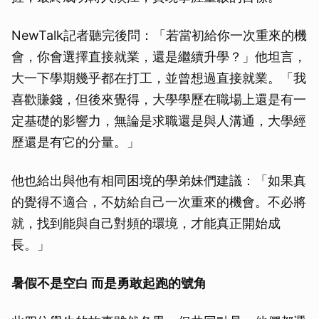
NewTalk記者聽完後問：「若當初給你一次重來的機
會，你會選擇直接就業，還是繼續升學？」他坦言，
大一下學期幾乎都在打工，並曾想過直接就業。「我
喜歡賺錢，但後來覺得，大學學歷在職場上還是有一
定基礎的影響力，無論是求職還是與人溝通，大學經
歷還是有它的分量。」
他也給出與他有相同困境的學弟妹們建議：「如果真
的覺得不適合，不妨給自己一次重來的機會。不必將
就，找到能與自己對頻的環境，才能真正開始成
長。」
暑假不是空白 而是勇敢起跑的號角