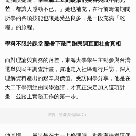
芒
，都讓人感動不已。」她也補充，在行前籌備期間
所學的各項技能也讓她受益良多，是一段充滿「乾
糧」的旅程。
學科不限於課堂 酷暑下敲門跑民調直面社會真相
面對理論與實務的落差，東海大學學生主動參與台灣
選舉與民主調查計畫，實地走入社區進行戶訪，深入
理解資料產出的艱辛與價值。受訪同學分享，他是在
大二下學期經由同學邀請，才真正決定加入這項計
畫，並踏上實務工作的第一步。
廣告（請繼續閱讀本文）
他回憶：「最早是在大一上修課時，助教有提過這個