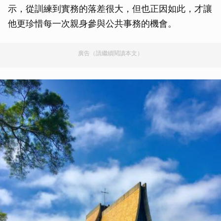
示，從訓練到實務的落差很大，但也正因如此，才讓
他更珍惜每一次親身參與公共事務的機會。
廣告（請繼續閱讀本文）