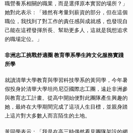
職營養系相關的職業，而是選擇原本實習的場所？」
她對此表示：「雖然有考量到薪資的部分，但在這個
職位，我找到了對工作的責任感與成就感，也發現自
己能在這裡發揮所長、幫助更多人，這就是我想追求
的職場定位。」
非洲志工挑戰舒適圈 教育學系學生跨文化服務實踐
所學
就讀清華大學教育與學習科技學系的黃同學，今年暑
假投身於清華大學坦尚尼亞國際志工團，遠赴非洲參
與教育志工計畫。從高中開始便對此團隊產生興趣的
她，最終在大學期間完成了這項人生目標，並親身踏
上這片對大多數人而言陌生的土地。
黃同學表示：「我是在高三時偶然看見團隊架設的網