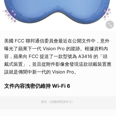
美國 FCC 聯邦通信委員會最近在公開文件中，意外
曝光了蘋果下一代 Vision Pro 的蹤跡。根據資料內
容，蘋果向 FCC 提送了一款型號為 A3416 的「頭
戴式裝置」，並且從附件影像會發現這款頭戴裝置應
該就是傳聞中新一代的 Vision Pro。
文件內容洩密仍維持 Wi-Fi 6
廣告（請繼續閱讀本文）