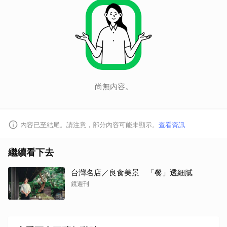
尚無內容。
取消
內容已至結尾。請注意，部分內容可能未顯示。
查看資訊
繼續看下去
台灣名店／良食美景 「餐」透細膩
鏡週刊