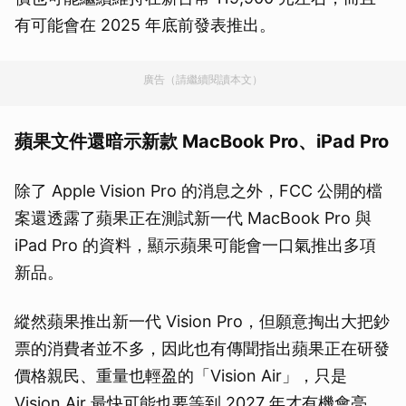
有可能會在 2025 年底前發表推出。
廣告（請繼續閱讀本文）
蘋果文件還暗示新款 MacBook Pro、iPad Pro
除了 Apple Vision Pro 的消息之外，FCC 公開的檔
案還透露了蘋果正在測試新一代 MacBook Pro 與
iPad Pro 的資料，顯示蘋果可能會一口氣推出多項
新品。
縱然蘋果推出新一代 Vision Pro，但願意掏出大把鈔
票的消費者並不多，因此也有傳聞指出蘋果正在研發
價格親民、重量也輕盈的「Vision Air」，只是
Vision Air 最快可能也要等到 2027 年才有機會亮