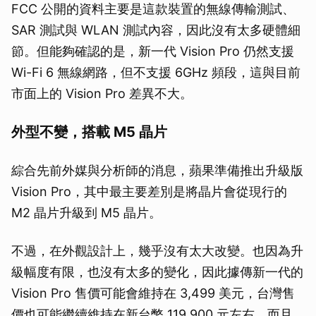
FCC 公開的資料主要是這款裝置的無線傳輸測試、
SAR 測試與 WLAN 測試內容，因此沒有太多硬體細
節。但能夠確認的是，新一代 Vision Pro 仍然支援
Wi-Fi 6 無線網路，但不支援 6GHz 頻段，這與目前
市面上的 Vision Pro 差異不大。
外型不變，搭載 M5 晶片
綜合先前外媒與分析師的消息，蘋果準備推出升級版
Vision Pro，其中最主要差別是將晶片會從現行的
M2 晶片升級到 M5 晶片。
不過，在外觀設計上，幾乎沒有太大改變。也因為升
級幅度有限，也沒有太多的變化，因此據傳新一代的
Vision Pro 售價可能會維持在 3,499 美元，台灣售
價也可能繼續維持在新台幣 119,900 元左右，而且