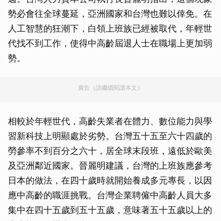
勢必會往全球蔓延，亞洲國家和台灣也難以倖免。在
人工智慧的狂潮下，白領上班族已經被取代，年輕世
代找不到工作，使得中高齡屆退人士在職場上更加弱
勢。
廣告（請繼續閱讀本文）
相較於年輕世代，高齡失業者在體力、數位能力與學
習新科技上明顯處於劣勢。台灣五十五至六十四歲的
勞參率不到百分之六十，居全球末段班，遠低於歐美
及亞洲鄰近國家。晉麗明建議，台灣的上班族應參考
日本的做法，在四十歲時就開始養成多元專長，以因
應中高齡的職涯挑戰。台灣企業聘僱中高齡人員大多
集中在四十五歲到五十五歲，意味著五十五歲以上的