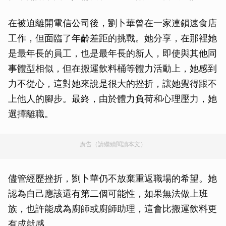
在被迫離開電信公司後，劉卜華曾在一家連鎖速食店
工作，但面臨了年齡差距的挑戰。她分享，在那裡她
是最年長的員工，也是最年長的新人，即使與其他同
事體型相似，但在搬運飲料桶等體力活動上，她感到
力不從心，這對她來說是很大的挫折，讓她覺得跟不
上他人的腳步。最終，由於體力負荷和心理壓力，她
選擇離職。
廣告（請繼續閱讀本文）
儘管經歷挫折，劉卜華仍不放棄重返職場的希望。她
認為自己應該還有第二個可能性，如果無法做上班
族，也許能成為廚師或廚師助理，這會比搬運飲料更
有成就感。