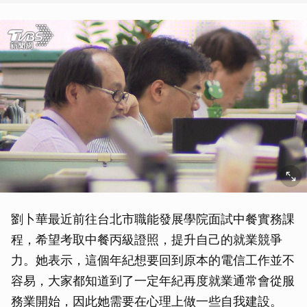
劉卜華最近前往台北市職能發展學院面試中餐實務課
程，希望考取中餐丙級證照，提升自己的就業競爭
力。她表示，這個年紀想要回到原本的電信工作並不
容易，大家都知道到了一定年紀再度就業通常會從服
務業開始，因此她需要在心理上做一些自我建設。