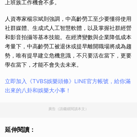
上班族工作機會不多。
人資專家楊宗斌則強調，中高齡勞工至少要懂得使用
社群媒體、生成式人工智慧軟體，以及掌握社群經營
和影音拍攝等基本技能。在經濟變數與企業降低成本
考量下，中高齡勞工被退休或提早離開職場將成為趨
勢，唯有提早建立危機意識，不只要活在當下，更要
學在當下，才能不會失去未來。
立即加入《TVBS娛樂頭條》LINE官方帳號，給你滿
出來的八卦和娛樂大小事！
廣告（請繼續閱讀本文）
延伸閱讀：